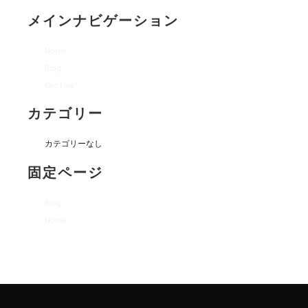
メインナビゲーション
Home
Blog
Get Free!
カテゴリー
カテゴリーなし
固定ページ
Blog
Home